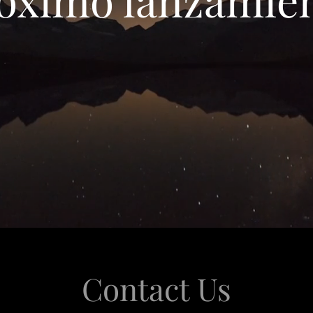
Contact Us